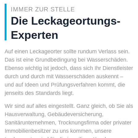
IMMER ZUR STELLE
Die Leckageortungs-
Experten
Auf einen Leckageorter sollte rundum Verlass sein.
Das ist eine Grundbedingung bei Wasserschäden.
Ebenso wichtig ist jedoch, dass sich Ihr Dienstleister
durch und durch mit Wasserschäden auskennt –
und auf Ideen und Prüfungsverfahren kommt, die
jenseits des Standards liegt.
Wir sind auf alles eingestellt. Ganz gleich, ob Sie als
Hausverwaltung, Gebäudeversicherung,
Sanitärunternehmen, Trocknungsfirma oder privater
Immobilienbesitzer zu uns kommen, unsere