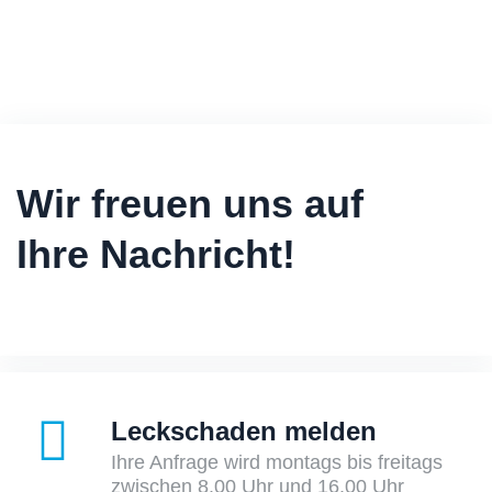
Wir freuen uns auf
Ihre Nachricht!
Leckschaden melden
Ihre Anfrage wird montags bis freitags
zwischen 8.00 Uhr und 16.00 Uhr