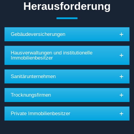
Herausforderung
Gebäudeversicherungen
Hausverwaltungen und institutionelle
Immobilienbesitzer
Sanitärunternehmen
Trocknungsfirmen
Private Immobilienbesitzer