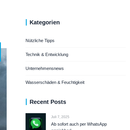
Kategorien
Nützliche Tipps
Technik & Entwicklung
Unternehmensnews
Wasserschäden & Feuchtigkeit
Recent Posts
Juli 7, 2025
Ab sofort auch per WhatsApp