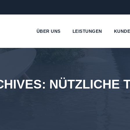
ÜBER UNS
LEISTUNGEN
KUND
CHIVES:
NÜTZLICHE 