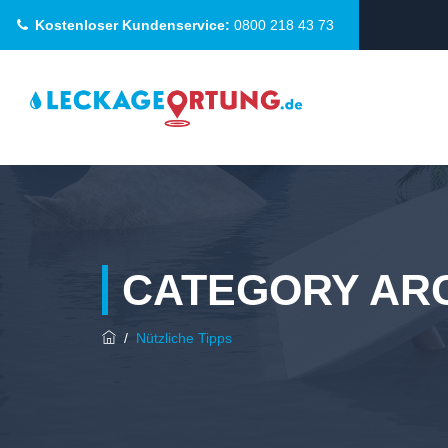
Kostenloser Kundenservice:
0800 218 43 73
CATEGORY AR
/
Nützliche Tipps