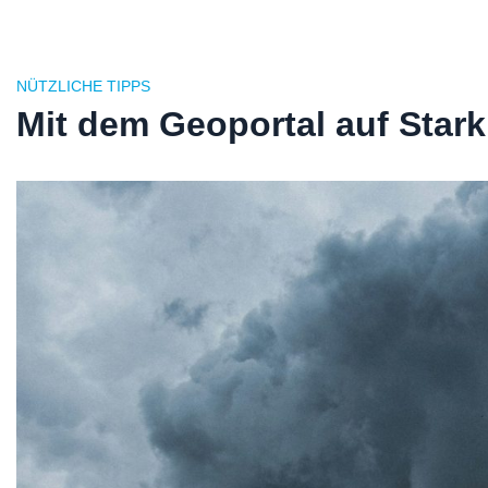
NÜTZLICHE TIPPS
Mit dem Geoportal auf Stark